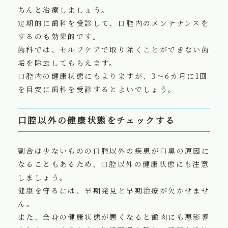
ちんと治療しましょう。
定期的に歯科を受診して、口腔内のメンテナンスを
するのも効果的です。
歯科では、セルフケアで取り除くことができない歯
垢を除去してもらえます。
口腔内の健康状態にもよりますが、3～6カ月に1回
を目安に歯科を受診するとよいでしょう。
口腔以外の健康状態をチェックする
割合は少ないものの口腔以外の疾患が口臭の原因に
なることもあるため、口腔以外の健康状態にも注意
しましょう。
健康を守るには、早期発見と早期治療が欠かせませ
ん。
また、全身の健康状態が悪くなると歯肉にも悪影響