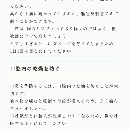
ください。
奥から手前に向かってこすると、嘔吐反射を抑えて
磨くことができます。
舌苔は1回のケアですべて取り除くのではなく、複
数回に分けて取りましょう。
ケアしすぎると舌にダメージを与えてしまうため、
1日1回を目安にしてください。
口腔内の乾燥を防ぐ
口臭を予防するには、口腔内の乾燥を防ぐことが大
切です。
食べ物を噛むと唾液の分泌が増えるため、よく噛ん
で食べましょう。
口呼吸だと口腔内が乾燥しやすくなるため、鼻で呼
吸するようにしてください。