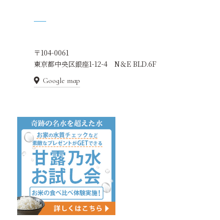
〒104-0061
東京都中央区銀座1-12-4 N＆E BLD.6F
Google map