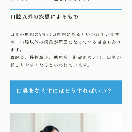
口腔以外の疾患によるもの
口臭の原因の9割は口腔内にあるといわれています
が、口腔以外の疾患が原因になっている場合もあり
ます。
胃腸炎、慢性鼻炎、糖尿病、肝硬変などは、口臭が
起こりやすくなるといわれています。
口臭をなくすにはどうすればいい？