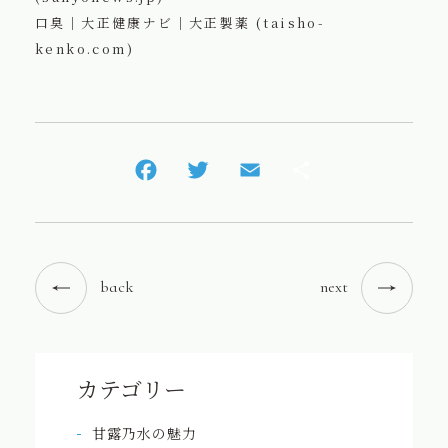
口臭｜大正健康ナビ｜大正製薬 (taisho-
kenko.com)
back
next
カテゴリー
甘露乃水の魅力