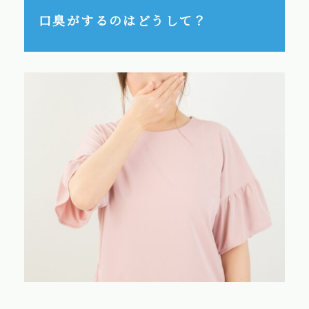
口臭がするのはどうして？