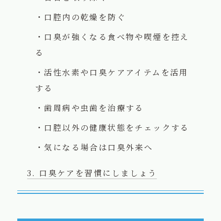
口腔内の乾燥を防ぐ
口臭が強くなる食べ物や喫煙を控え
る
活性水素や口臭ケアアイテムを活用
する
歯周病や虫歯を治療する
口腔以外の健康状態をチェックする
気になる場合は口臭外来へ
口臭ケアを習慣にしましょう