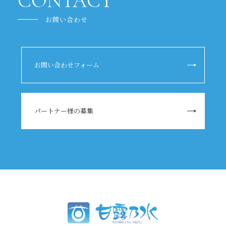
CONTACT
お問い合わせ
お問い合わせフォーム
パートナー様の募集