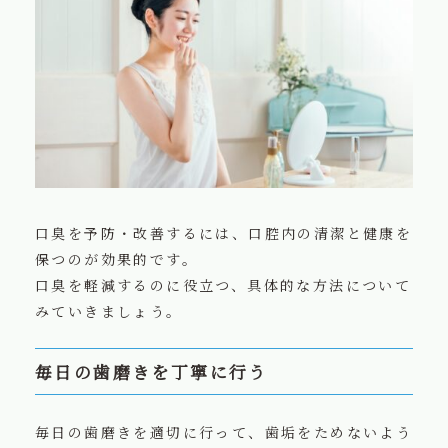
口臭を予防・改善するには、口腔内の清潔と健康を
保つのが効果的です。
口臭を軽減するのに役立つ、具体的な方法について
みていきましょう。
毎日の歯磨きを丁寧に行う
毎日の歯磨きを適切に行って、歯垢をためないよう