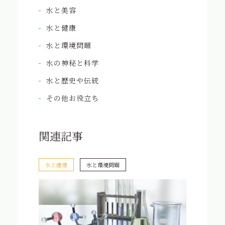
水と美容
水と健康
水と環境問題
水の神秘と科学
水と歴史や伝統
その他お役立ち
関連記事
水と健康
水と環境問題