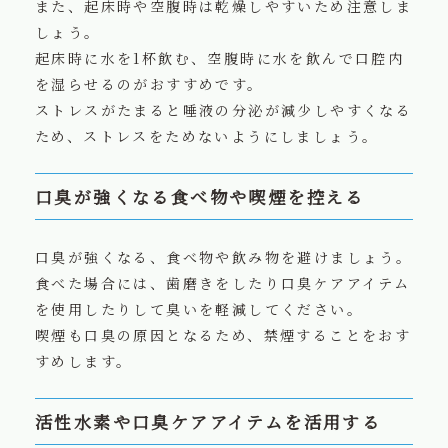
また、起床時や空腹時は乾燥しやすいため注意しま
しょう。
起床時に水を1杯飲む、空腹時に水を飲んで口腔内
を湿らせるのがおすすめです。
ストレスがたまると唾液の分泌が減少しやすくなる
ため、ストレスをためないようにしましょう。
口臭が強くなる食べ物や喫煙を控える
口臭が強くなる、食べ物や飲み物を避けましょう。
食べた場合には、歯磨きをしたり口臭ケアアイテム
を使用したりして臭いを軽減してください。
喫煙も口臭の原因となるため、禁煙することをおす
すめします。
活性水素や口臭ケアアイテムを活用する