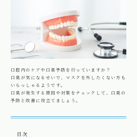
お知らせ
水ブログ
ご購入の方法
会社概要
プライバシーポリシー
口腔内のケアや口臭予防を行っていますか？
口臭が気になるせいで、マスクを外したくない方も
いらっしゃるようです。
口臭が発生する原因や対策をチェックして、口臭の
予防と改善に役立てましょう。
目次