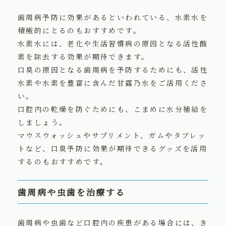
歯周病予防に効果があるといわれている、水素水を
積極的にとるのもおすすめです。
水素水には、老化や生活習慣病の原因となる活性酸
素を除去する効果が期待できます。
口臭の原因となる歯周病を予防するためにも、活性
水素や水素を豊富に含んだ甘露乃水をご活用くださ
い。
口腔内の乾燥を防ぐためにも、こまめに水分補給を
しましょう。
マウスウォッシュやサプリメント、ガムやタブレッ
トなど、口臭予防に効果が期待できるグッズを活用
するのもおすすめです。
歯周病や虫歯を治療する
歯周病や虫歯など口腔内の疾患がある場合には、き