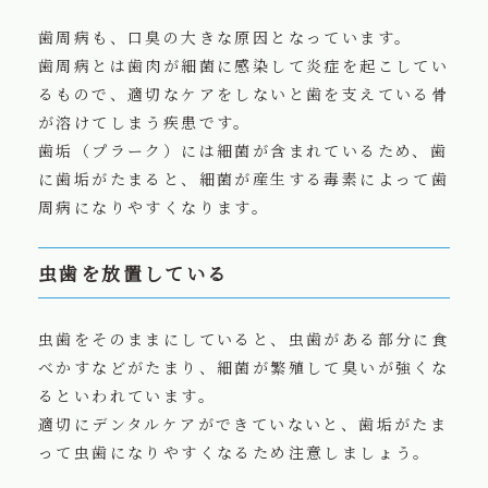
歯周病も、口臭の大きな原因となっています。
歯周病とは歯肉が細菌に感染して炎症を起こしてい
るもので、適切なケアをしないと歯を支えている骨
が溶けてしまう疾患です。
歯垢（プラーク）には細菌が含まれているため、歯
に歯垢がたまると、細菌が産生する毒素によって歯
周病になりやすくなります。
虫歯を放置している
虫歯をそのままにしていると、虫歯がある部分に食
べかすなどがたまり、細菌が繁殖して臭いが強くな
るといわれています。
適切にデンタルケアができていないと、歯垢がたま
って虫歯になりやすくなるため注意しましょう。