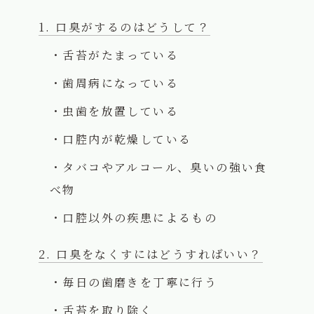
口臭がするのはどうして？
舌苔がたまっている
歯周病になっている
虫歯を放置している
口腔内が乾燥している
タバコやアルコール、臭いの強い食
べ物
口腔以外の疾患によるもの
口臭をなくすにはどうすればいい？
毎日の歯磨きを丁寧に行う
舌苔を取り除く