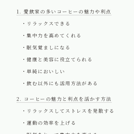
愛飲家の多いコーヒーの魅力や利点
リラックスできる
集中力を高めてくれる
眠気覚ましになる
健康と美容に役立てられる
単純においしい
飲む以外にも活用方法がある
コーヒーの魅力と利点を活かす方法
リラックスしてストレスを発散する
運動の効率を上げる