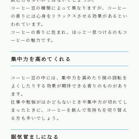
コーヒー豆の種類によって異なりますが、コーヒー
の香りには心身をリラックスさせる効果があるとい
われています。
コーヒーの香りに包まれ、ほっと一息つけるのもコ
ーヒーの魅力です。
集中力を高めてくれる
コーヒー豆の中には、集中力を高めたり頭の回転を
よくしたりする効果が期待できる香りのものがあり
ます。
仕事や勉強がはかどらないときや集中力が切れてし
まったときに、コーヒーを飲んで気持ちを切り替え
る方も多いでしょう。
眠気覚ましになる