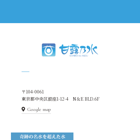
〒104-0061
東京都中央区銀座1-12-4 N＆E BLD.6F
Google map