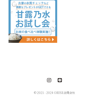
© 2021 - 2024 ORISE合同会社