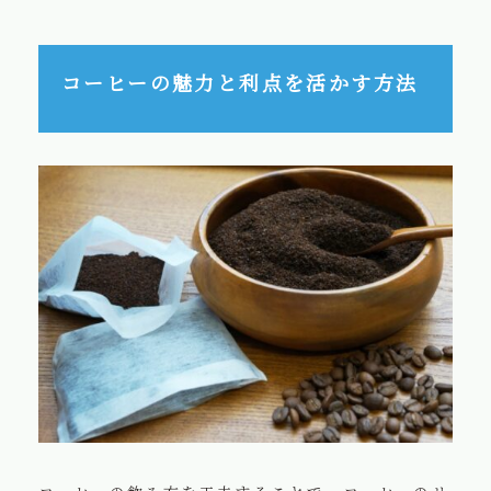
コーヒーの魅力と利点を活かす方法