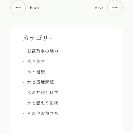
back
next
カテゴリー
甘露乃水の魅力
水と美容
水と健康
水と環境問題
水の神秘と科学
水と歴史や伝統
その他お役立ち