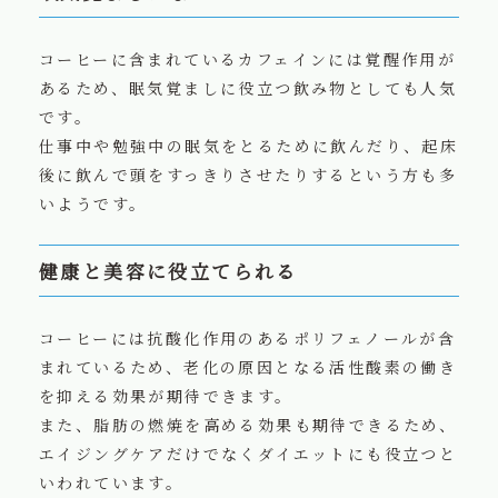
コーヒーに含まれているカフェインには覚醒作用が
あるため、眠気覚ましに役立つ飲み物としても人気
です。
仕事中や勉強中の眠気をとるために飲んだり、起床
後に飲んで頭をすっきりさせたりするという方も多
いようです。
健康と美容に役立てられる
コーヒーには抗酸化作用のあるポリフェノールが含
まれているため、老化の原因となる活性酸素の働き
を抑える効果が期待できます。
また、脂肪の燃焼を高める効果も期待できるため、
エイジングケアだけでなくダイエットにも役立つと
いわれています。