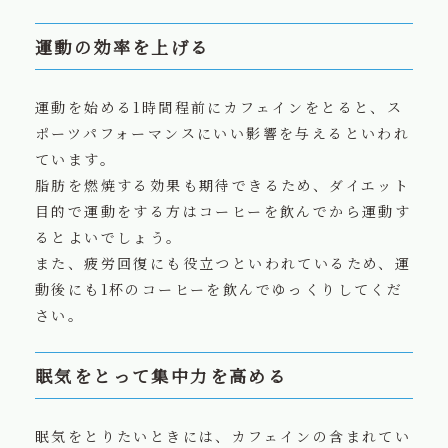
運動の効率を上げる
運動を始める1時間程前にカフェインをとると、ス
ポーツパフォーマンスにいい影響を与えるといわれ
ています。
脂肪を燃焼する効果も期待できるため、ダイエット
目的で運動をする方はコーヒーを飲んでから運動す
るとよいでしょう。
また、疲労回復にも役立つといわれているため、運
動後にも1杯のコーヒーを飲んでゆっくりしてくだ
さい。
眠気をとって集中力を高める
眠気をとりたいときには、カフェインの含まれてい