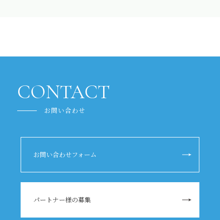
CONTACT
お問い合わせ
お問い合わせフォーム
パートナー様の募集