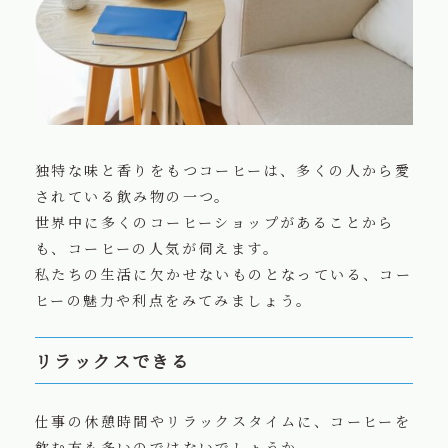
独特な味と香りをもつコーヒーは、多くの人から愛
されている飲み物の一つ。
世界中に多くのコーヒーショップがあることから
も、コーヒーの人気が伺えます。
私たちの生活に欠かせないものとなっている、コー
ヒーの魅力や利点をみてみましょう。
リラックスできる
仕事の休憩時間やリラックスタイムに、コーヒーを
飲む方も多いのではないでしょうか。