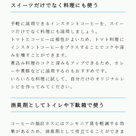
スイーツだけでなく料理にも使う
手軽に活用できるインスタントコーヒーを、スイー
ツだけでなく料理にも活用しましょう。
トマトとコーヒーは相性がよいため、トマト料理に
インスタントコーヒーをプラスすることでコクや深
みを増すことができます。
煮込み料理のコクと深みもアップできるため、カレ
ーや煮豚などに活用するのもおすすめです。
いろいろな料理に試して、自分だけのオリジナルレ
シピを作ってみてください。
消臭剤としてトイレや下駄箱で使う
コーヒーの抽出カスにはアンモニア臭を軽減する効
果があるため、消臭剤として役立てることができま