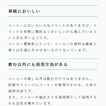
単純においしい
コーヒーにはいろいろなメリットがありますが、メ
リットの有無に関係なくおいしいから飲んでいると
いう方も多いようです。
コーヒー愛飲家にとって、コーヒーの独特な風味と
香りは生活に欠かせないものとなっています。
飲む以外にも活用方法がある
コーヒーの楽しみ方は飲むだけではありません。
料理やスイーツにコーヒーを使用するのも、人気の
活用方法です。
また、コーヒーの抽出カスを消臭剤として活用する
のも注目を集めています。