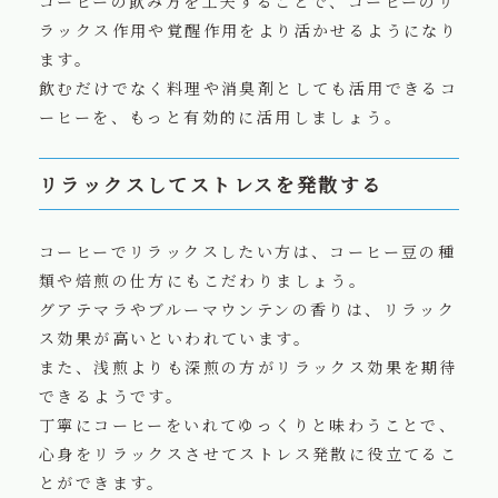
コーヒーの飲み方を工夫することで、コーヒーのリ
ラックス作用や覚醒作用をより活かせるようになり
ます。
飲むだけでなく料理や消臭剤としても活用できるコ
ーヒーを、もっと有効的に活用しましょう。
リラックスしてストレスを発散する
コーヒーでリラックスしたい方は、コーヒー豆の種
類や焙煎の仕方にもこだわりましょう。
グアテマラやブルーマウンテンの香りは、リラック
ス効果が高いといわれています。
また、浅煎よりも深煎の方がリラックス効果を期待
できるようです。
丁寧にコーヒーをいれてゆっくりと味わうことで、
心身をリラックスさせてストレス発散に役立てるこ
とができます。