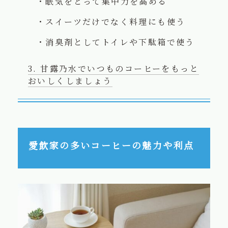
眠気をとって集中力を高める
スイーツだけでなく料理にも使う
消臭剤としてトイレや下駄箱で使う
甘露乃水でいつものコーヒーをもっと
おいしくしましょう
愛飲家の多いコーヒーの魅力や利点