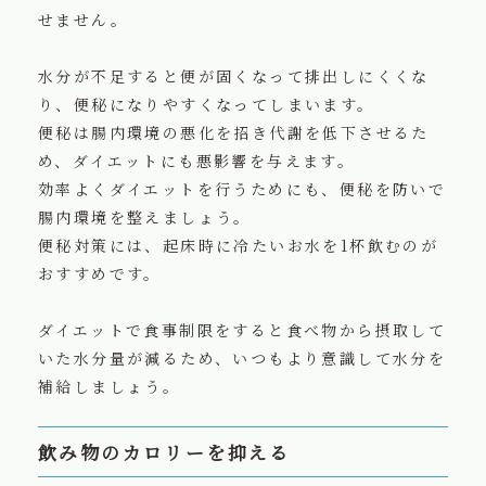
せません。
水分が不足すると便が固くなって排出しにくくな
り、便秘になりやすくなってしまいます。
便秘は腸内環境の悪化を招き代謝を低下させるた
め、ダイエットにも悪影響を与えます。
効率よくダイエットを行うためにも、便秘を防いで
腸内環境を整えましょう。
便秘対策には、起床時に冷たいお水を1杯飲むのが
おすすめです。
ダイエットで食事制限をすると食べ物から摂取して
いた水分量が減るため、いつもより意識して水分を
補給しましょう。
飲み物のカロリーを抑える