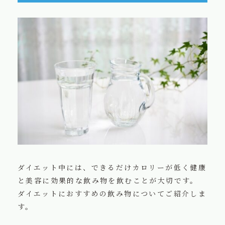
ダイエット中には、できるだけカロリーが低く健康
と美容に効果的な飲み物を飲むことが大切です。
ダイエットにおすすめの飲み物についてご紹介しま
す。