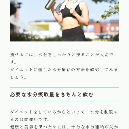
痩せるには、水分をしっかりと摂ることが大切で
す。
ダイエットに適した水分補給の方法を確認してみま
しょう。
必要な水分摂取量をきちんと飲む
ダイエットをしているからといって、水分を制限す
るのは間違いです。
健康と美容を保つためには、十分な水分補給が欠か