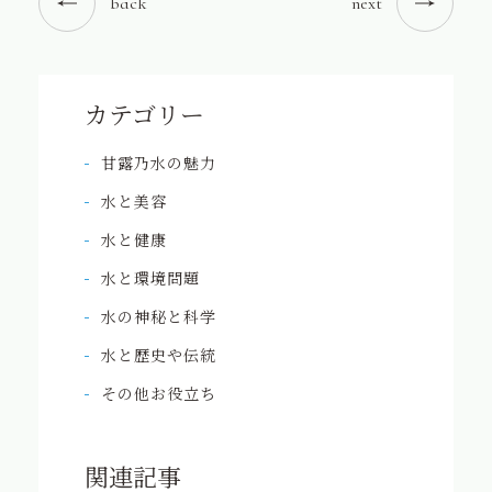
back
next
カテゴリー
甘露乃水の魅力
水と美容
水と健康
水と環境問題
水の神秘と科学
水と歴史や伝統
その他お役立ち
関連記事