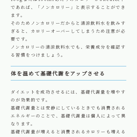
であれば、「ノンカロリー」と表示することができ
ます。
そのためノンカロリーだからと清涼飲料水を飲みす
ぎると、カロリーオーバーしてしまうため注意が必
要です。
ノンカロリーの清涼飲料水でも、栄養成分を確認す
る習慣をつけましょう。
体を温めて基礎代謝をアップさせる
ダイエットを成功させるには、基礎代謝量を増やす
のが効果的です。
基礎代謝量とは安静にしているときでも消費される
エネルギーのことで、基礎代謝量は個人によって異
なります。
基礎代謝量が増えると消費されるカロリーも増える