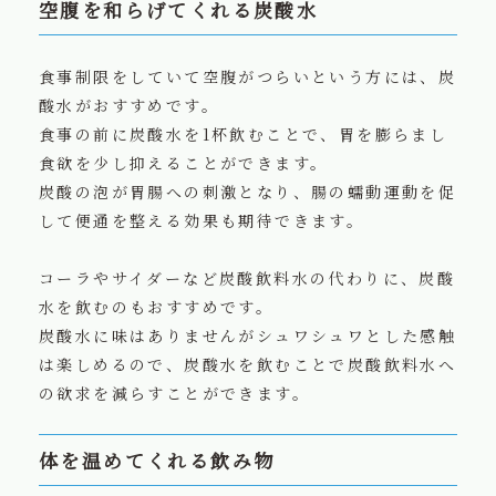
空腹を和らげてくれる炭酸水
食事制限をしていて空腹がつらいという方には、炭
酸水がおすすめです。
食事の前に炭酸水を1杯飲むことで、胃を膨らまし
食欲を少し抑えることができます。
炭酸の泡が胃腸への刺激となり、腸の蠕動運動を促
して便通を整える効果も期待できます。
コーラやサイダーなど炭酸飲料水の代わりに、炭酸
水を飲むのもおすすめです。
炭酸水に味はありませんがシュワシュワとした感触
は楽しめるので、炭酸水を飲むことで炭酸飲料水へ
の欲求を減らすことができます。
体を温めてくれる飲み物