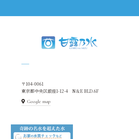
〒104-0061
東京都中央区銀座1-12-4 N＆E BLD.6F
Google map