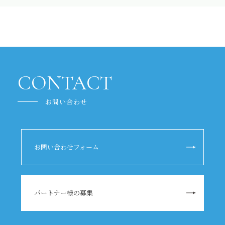
CONTACT
お問い合わせ
お問い合わせフォーム
パートナー様の募集