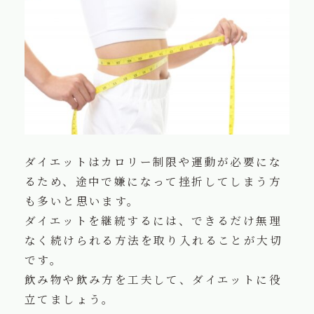
お知らせ
水ブログ
ご購入の方法
会社概要
プライバシーポリシー
ダイエットはカロリー制限や運動が必要にな
るため、途中で嫌になって挫折してしまう方
も多いと思います。
ダイエットを継続するには、できるだけ無理
なく続けられる方法を取り入れることが大切
です。
飲み物や飲み方を工夫して、ダイエットに役
立てましょう。