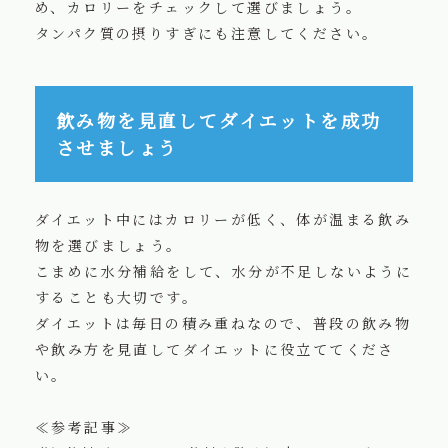
め、カロリーをチェックして選びましょう。
タンパク質の摂りすぎにも注意してください。
飲み物を見直してダイエットを成功
させましょう
ダイエット中にはカロリーが低く、体が温まる飲み
物を選びましょう。
こまめに水分補給をして、水分が不足しないように
することも大切です。
ダイエットは毎日の積み重ねなので、普段の飲み物
や飲み方を見直してダイエットに役立ててくださ
い。
≪参考記事≫