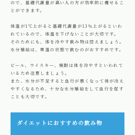
ので、基礎代謝量が高い人の方が効率的に痩せるこ
とができます。
体温が1℃上がると基礎代謝量が13％上がるといわ
れているので、体温を下げないことが大切です。
そのためにも、体を冷やす飲み物は控えましょう。
水分補給は、常温の状態で飲むのがおすすめです。
ビール、ウイスキー、焼酎は体を冷やすといわれて
いるため注意しましょう。
また、水分が不足すると血行が悪くなって体が冷え
やすくなるため、十分な水分補給をして血行を促す
ことも大切です。
ダイエットにおすすめの飲み物