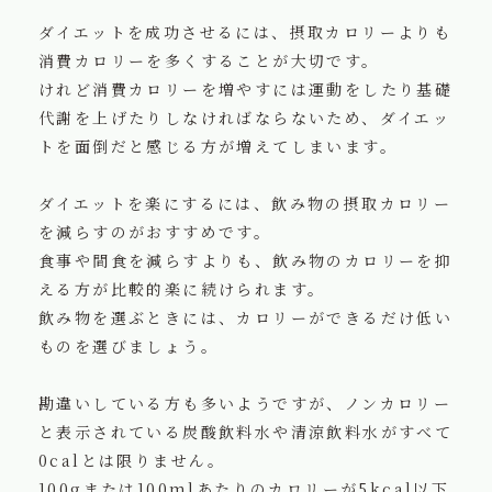
ダイエットを成功させるには、摂取カロリーよりも
消費カロリーを多くすることが大切です。
けれど消費カロリーを増やすには運動をしたり基礎
代謝を上げたりしなければならないため、ダイエッ
トを面倒だと感じる方が増えてしまいます。
ダイエットを楽にするには、飲み物の摂取カロリー
を減らすのがおすすめです。
食事や間食を減らすよりも、飲み物のカロリーを抑
える方が比較的楽に続けられます。
飲み物を選ぶときには、カロリーができるだけ低い
ものを選びましょう。
勘違いしている方も多いようですが、ノンカロリー
と表示されている炭酸飲料水や清涼飲料水がすべて
0calとは限りません。
100gまたは100mlあたりのカロリーが5kcal以下