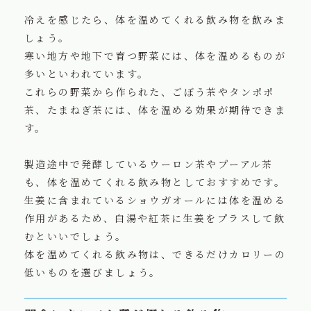
冷えを感じたら、体を温めてくれる飲み物を飲みま
しょう。
寒い地方や地下で育つ野菜には、体を温めるものが
多いといわれています。
これらの野菜から作られた、ごぼう茶やタンポポ
茶、たまねぎ茶には、体を温める効果が期待できま
す。
製造途中で発酵しているウーロン茶やプーアル茶
も、体を温めてくれる飲み物としておすすめです。
生姜に含まれているショウガオールには体を温める
作用があるため、白湯や紅茶に生姜をプラスして飲
むといいでしょう。
体を温めてくれる飲み物は、できるだけカロリーの
低いものを選びましょう。