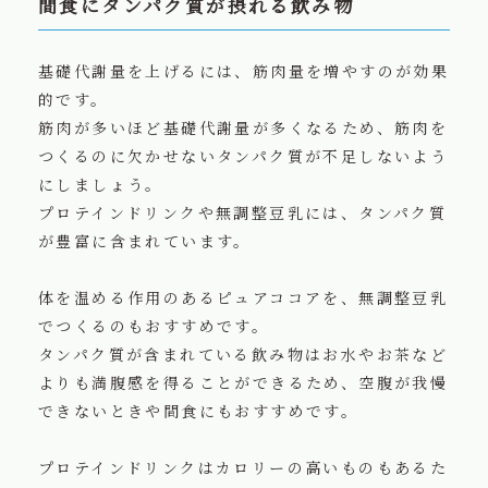
間食にタンパク質が摂れる飲み物
基礎代謝量を上げるには、筋肉量を増やすのが効果
的です。
筋肉が多いほど基礎代謝量が多くなるため、筋肉を
つくるのに欠かせないタンパク質が不足しないよう
にしましょう。
プロテインドリンクや無調整豆乳には、タンパク質
が豊富に含まれています。
体を温める作用のあるピュアココアを、無調整豆乳
でつくるのもおすすめです。
タンパク質が含まれている飲み物はお水やお茶など
よりも満腹感を得ることができるため、空腹が我慢
できないときや間食にもおすすめです。
プロテインドリンクはカロリーの高いものもあるた