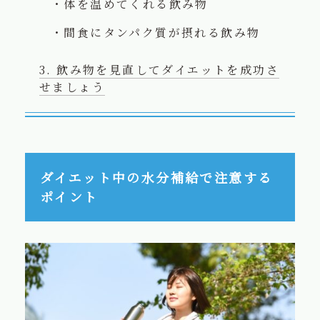
体を温めてくれる飲み物
間食にタンパク質が摂れる飲み物
飲み物を見直してダイエットを成功さ
せましょう
ダイエット中の水分補給で注意する
ポイント