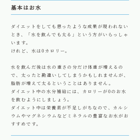
基本はお水
ダイエットをしても思ったような成果が現われない
とき、「水を飲んでも太る」という方がいらっしゃ
います。
けれど、水は0カロリー。
水を飲んだ後は水の重さの分だけ体重が増えるの
で、太ったと勘違いしてしまうかもしれませんが、
脂肪が増えて太るということはありません。
ダイエット中の水分補給には、カロリーが0のお水
を飲むようにしましょう。
ダイエット中は栄養素が不足しがちなので、カルシ
ウムやマグネシウムなどミネラルの豊富なお水がお
すすめです。