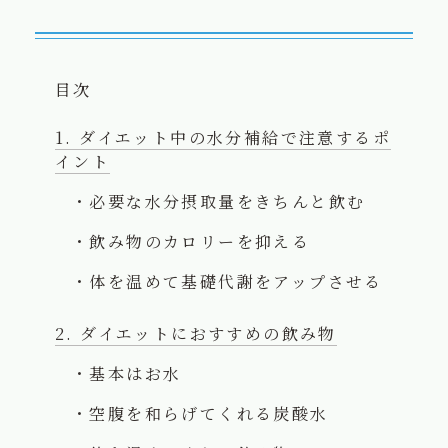
目次
ダイエット中の水分補給で注意するポ
イント
必要な水分摂取量をきちんと飲む
飲み物のカロリーを抑える
体を温めて基礎代謝をアップさせる
ダイエットにおすすめの飲み物
基本はお水
空腹を和らげてくれる炭酸水